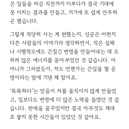
은 일들을 마감 직전까지 미루다가 결국 기대에
못 미치는 결과를 만들고, 거기에 또 쉽게 안주하
곤 했습니다.
그렇게 적당히 사는 게 편했는지, 성공은 어쩐지
다른 사람들의 이야기라 생각하면서, 작은 실패
나 시행착오에도 끈질긴 변명을 만들어내는 데 오
히려 많은 에너지를 쏟아부었던 것 같습니다. 어
머니가 그러셨듯이, 저도 언젠가는 큰일을 할 운
명이라는 말에 기댄 채 말이죠.
‘똑똑하다’는 믿음이 저를 움직이지 않게 만들었
고, 일보다도 변명에 더 많은 노력을 들였던 것 같
습니다. 완벽을 꿈꾸었지만 결국 아무것도 제대
로 쌓지 못한 시간들이 있었던 것 같아요.