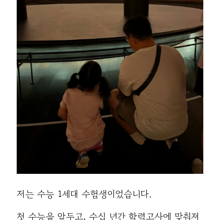
저는 수능 1세대 수험생이었습니다.
첫 수능을 앞두고, 수십 년간 학력고사에 맞춰져