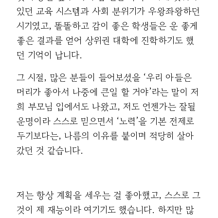
있던 교육 시스템과 사회 분위기가 우왕좌왕하던
시기였고, 똘똘하고 감이 좋은 학생들은 운 좋게
좋은 결과를 얻어 상위권 대학에 진학하기도 했
던 기억이 납니다.
그 시절, 많은 분들이 들어보셨을 ‘우리 아들은
머리가 좋아서 나중에 큰일 할 거야’라는 말이 저
희 부모님 입에서도 나왔고, 저도 언젠가는 잘될
운명이라 스스로 믿으면서 ‘노력’을 기본 전제로
두기보다는, 나름의 이유를 붙이며 적당히 살아
갔던 것 같습니다.
저는 항상 계획을 세우는 걸 좋아했고, 스스로 그
것이 제 재능이라 여기기도 했습니다. 하지만 많