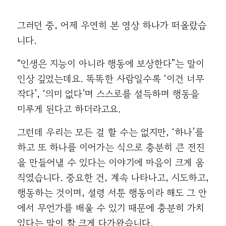
그러던 중, 어제 우연히 본 영상 하나가 떠올랐습
니다.
“인생은 지능이 아니라 행동에 보상한다”는 말이
인상 깊었는데요. 똑똑한 사람일수록 ‘이건 너무
작다’, ‘의미 없다’며 스스로를 설득하며 행동을
미루게 된다고 하더라고요.
그런데 우리는 모든 걸 할 수는 없지만, ‘하나’를
하고 또 하나를 이어가는 식으로 충분히 큰 전진
을 만들어낼 수 있다는 이야기에 마음이 크게 움
직였습니다. 중요한 건, 계속 나타나고, 시도하고,
행동하는 것이며, 설령 서툰 행동이라 해도 그 안
에서 무언가를 배울 수 있기 때문에 충분히 가치
있다는 말이 참 크게 다가왔습니다.