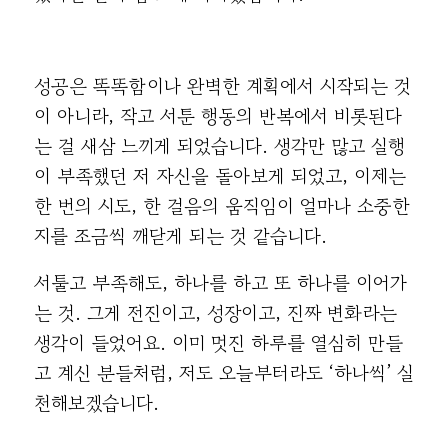
성공은 똑똑함이나 완벽한 계획에서 시작되는 것
이 아니라, 작고 서툰 행동의 반복에서 비롯된다
는 걸 새삼 느끼게 되었습니다. 생각만 많고 실행
이 부족했던 저 자신을 돌아보게 되었고, 이제는
한 번의 시도, 한 걸음의 움직임이 얼마나 소중한
지를 조금씩 깨닫게 되는 것 같습니다.
서툴고 부족해도, 하나를 하고 또 하나를 이어가
는 것. 그게 전진이고, 성장이고, 진짜 변화라는
생각이 들었어요. 이미 멋진 하루를 열심히 만들
고 계신 분들처럼, 저도 오늘부터라도 ‘하나씩’ 실
천해보겠습니다.