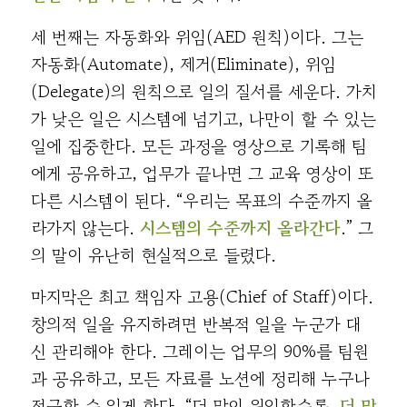
세 번째는 자동화와 위임(AED 원칙)이다. 그는
자동화(Automate), 제거(Eliminate), 위임
(Delegate)의 원칙으로 일의 질서를 세운다. 가치
가 낮은 일은 시스템에 넘기고, 나만이 할 수 있는
일에 집중한다. 모든 과정을 영상으로 기록해 팀
에게 공유하고, 업무가 끝나면 그 교육 영상이 또
다른 시스템이 된다. “우리는 목표의 수준까지 올
라가지 않는다.
시스템의 수준까지 올라간다
.” 그
의 말이 유난히 현실적으로 들렸다.
마지막은 최고 책임자 고용(Chief of Staff)이다.
창의적 일을 유지하려면 반복적 일을 누군가 대
신 관리해야 한다. 그레이는 업무의 90%를 팀원
과 공유하고, 모든 자료를 노션에 정리해 누구나
접근할 수 있게 한다. “더 많이 위임할수록,
더 많