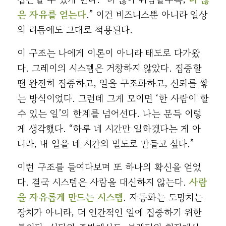
은 자유를 얻는다
.” 이건 비즈니스뿐 아니라 일상
의 리듬에도 그대로 적용된다.
이 구조는 나에게 이론이 아니라 태도로 다가왔
다. 그레이의 시스템은 거창하지 않았다. 집중할
땐 완전히 집중하고, 일을 구조화하고, 신뢰를 쌓
는 방식이었다. 그런데 그게 모이면 ‘한 사람이 할
수 있는 일’의 한계를 넘어선다. 나는 문득 이렇
게 생각했다. “하루 네 시간만 일하겠다는 게 아
니라, 내 일을 네 시간의 밀도로 만들고 싶다.”
이런 구조를 들여다보며 또 하나의 확신을 얻었
다. 결국 시스템은 사람을 대신하지 않는다.
사람
을 자유롭게 만드는 시스템
. 자동화는 도망치는
장치가 아니라, 더 인간적인 일에 집중하기 위한