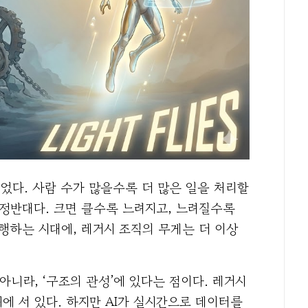
이었다. 사람 수가 많을수록 더 많은 일을 처리할
 정반대다. 크면 클수록 느려지고, 느려질수록
행하는 시대에, 레거시 조직의 무게는 더 이상
아니라, ‘구조의 관성’에 있다는 점이다. 레거시
에 서 있다. 하지만 AI가 실시간으로 데이터를