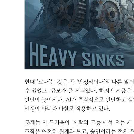
한때 ‘크다’는 것은 곧 ‘안정적이다’의 다른 말
수 있었고, 규모가 곧 신뢰였다. 하지만 지금은
판단이 늦어진다. AI가 즉각적으로 판단하고 실
안정이 아니라 마찰로 작용하고 있다.
문제는 이 무거움이 ‘사람의 무능’에서 오는 게 
조직은 여전히 위계와 보고, 승인이라는 절차 위