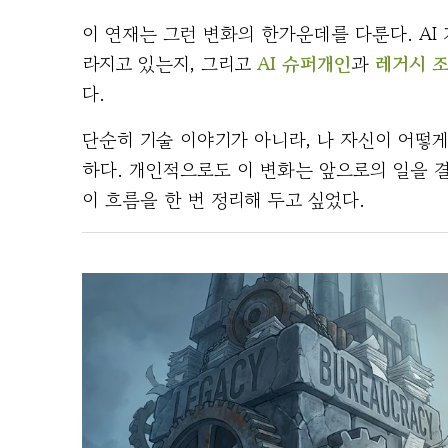
이 연재는 그런 변화의 한가운데를 다룬다. AI 
라지고 있는지, 그리고
AI 슈퍼개인
과
레거시 
다.
단순히 기술 이야기가 아니라, 나 자신이 어떻
하다. 개인적으로도 이 변화는 앞으로의 일을 
이 흐름을 한 번 정리해 두고 싶었다.