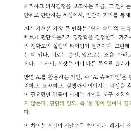
처리하고 의사결정을 보조하는 지금, 그 절차는 
단위로 판단하는 세상에서, 인간이 회의를 통해
AI가 가져온 가장 큰 변화는 ‘판단 속도’의 단
빠르게 판단하는가가 경쟁력을 결정한다. 과거
의 정확도와 실행의 타이밍이 권력이다. 그런데
는 데 있다. 위로는 승인, 옆으로는 조율, 아
진다. 그 사이, 시장은 이미 다른 쪽으로 흘러가
반면 AI를 활용하는 개인, 즉 ‘AI 슈퍼개인’
리하고, 요약하고, 실행까지 이어지는 과정을 혼
이 필요했던 일들이 이제는 개인의 도구 조합으
지 않는다. 판단의 밀도, 즉 ‘한 명이 얼마나 
다.
이 차이는 시간이 지날수록 벌어진다. 레거시 