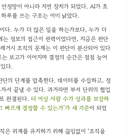
안정망이 아니라 지연 장치가 되었다. AI가 초
 하루를 쓰는 구조는 이미 낡았다.
축이다. 누가 더 많은 일을 하는가보다, 누가 더
에는 정보의 접근이 권력이었다면, 지금은 판단
 레거시 조직의 문제는 이 판단이 분산되어 있다
래로는 보고가 이어지며 결정의 순간은 점점 늦어
 있다.
은 판단의 단계를 압축한다. 데이터를 수집하고, 정
자서 끝낼 수 있다. 과거라면 부서 단위의 협업
로 완결된다.
더 이상 사람 수가 성과를 보장하
깊고 빠르게 결정할 수 있는가’가 새 기준
이 되었
조직은 위계를 유지하기 위해 끊임없이 ‘조직을