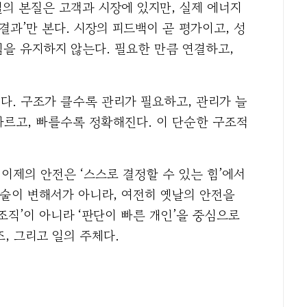
 일의 본질은 고객과 시장에 있지만, 실제 에너지
결과’만 본다. 시장의 피드백이 곧 평가이고, 성
템을 유지하지 않는다. 필요한 만큼 연결하고,
이다. 구조가 클수록 관리가 필요하고, 관리가 늘
빠르고, 빠를수록 정확해진다. 이 단순한 구조적
 이제의 안전은 ‘스스로 결정할 수 있는 힘’에서
기술이 변해서가 아니라, 여전히 옛날의 안전을
조직’이 아니라 ‘판단이 빠른 개인’을 중심으로
조, 그리고 일의 주체다.