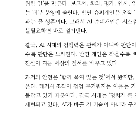
위한 일’을 만든다. 보고서, 회의, 평가, 인사.
는 내부 운영에 쏠린다. 반면 슈퍼개인은 오직 ‘
과는 곧 생존이다. 그래서 AI 슈퍼개인은 시스
불필요하면 바로 덜어낸다.
결국, AI 시대의 경쟁력은 관리가 아니라 판단
수록 판단은 느려진다. 반면 개인은 작을수록 
진실이 지금 세상의 질서를 바꾸고 있다.
과거의 안전은 ‘함께 묶여 있는 것’에서 왔지만,
온다. 레거시 조직이 점점 무거워지는 이유는 
붙잡고 있기 때문이다. 결국 시대는 ‘덩치가 큰 
재편되고 있다. AI가 바꾼 건 기술이 아니라 구