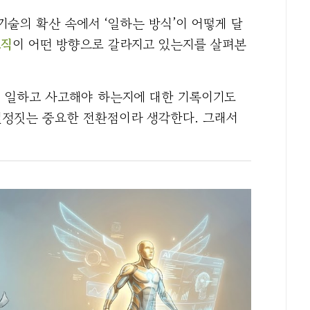
기술의 확산 속에서 ‘일하는 방식’이 어떻게 달
조직
이 어떤 방향으로 갈라지고 있는지를 살펴본
게 일하고 사고해야 하는지에 대한 기록이기도
결정짓는 중요한 전환점이라 생각한다. 그래서