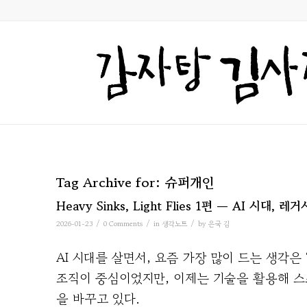
Tag Archive for:
슈퍼개인
Heavy Sinks, Light Flies 1편 — AI 시대
/
/
/
2026-01-23
0 Comments
in
생각노트
by
은국 김
AI 시대를 살면서, 요즘 가장 많이 드는 생각은
조직이 중심이었지만, 이제는 기술을 활용해 
을 바꾸고 있다.