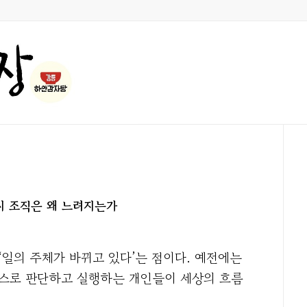
, 레거시 조직은 왜 느려지는가
 ‘일의 주체가 바뀌고 있다’는 점이다. 예전에는
스스로 판단하고 실행하는 개인들이 세상의 흐름