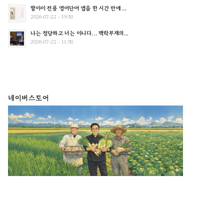
딸아이 전용 영어단어 앱을 한 시간 만에 ...
2026-07-22 - 19:50
나는 정당하고 너는 아니다… 맥락부재의...
2026-07-22 - 11:58
네이버스토어