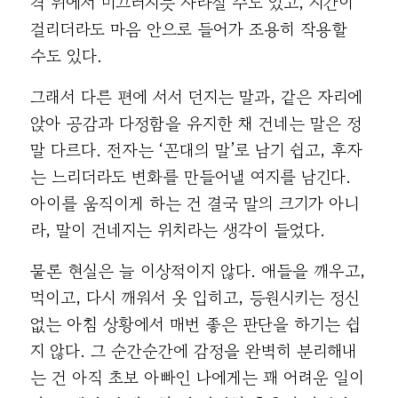
격 위에서 미끄러지듯 사라질 수도 있고, 시간이
걸리더라도 마음 안으로 들어가 조용히 작용할
수도 있다.
그래서 다른 편에 서서 던지는 말과, 같은 자리에
앉아 공감과 다정함을 유지한 채 건네는 말은 정
말 다르다. 전자는 ‘꼰대의 말’로 남기 쉽고, 후자
는 느리더라도 변화를 만들어낼 여지를 남긴다.
아이를 움직이게 하는 건 결국 말의 크기가 아니
라, 말이 건네지는 위치라는 생각이 들었다.
물론 현실은 늘 이상적이지 않다. 애들을 깨우고,
먹이고, 다시 깨워서 옷 입히고, 등원시키는 정신
없는 아침 상황에서 매번 좋은 판단을 하기는 쉽
지 않다. 그 순간순간에 감정을 완벽히 분리해내
는 건 아직 초보 아빠인 나에게는 꽤 어려운 일이