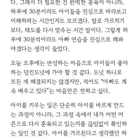
다. 그래서 더 필요한 건 완벽한 훈육이 아니라,
하루에 30분이라도 아이들을 진심으로 바라보고
이해하려는 시간인지도 모르겠다. 말로 가르치기
보다, 태도를 다시 맞추는 시간 말이다. 그렇게 하
루에 30분씩이라도 아빠 연습을 진심으로 해봐
야겠다는 생각이 들었다.
오늘 오후에는 반성하는 마음으로 아이들이 좋아
하는 덩킨도넛에 가야 할 것 같다. 도넛 하나로
모든 게 해결되지는 않겠지만, 적어도 “아빠도 계
속 배우고 있다”는 마음만은 전하고 싶다.
아이를 키우는 일은 단순히 아이를 바르게 만드
는 과정이 아니라, 그 과정 속에서 내가 어떤 어
른으로 다시 훈육되고 있는지를 끊임없이 확인하
는 일인 것 같다. 아이를 가르친다고 생각했던 하