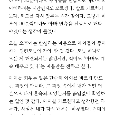
하루에 30분이라도 아이들을 진심으로 바라보고
이해하려는 시간인지도 모르겠다. 말로 가르치기
보다, 태도를 다시 맞추는 시간 말이다. 그렇게 하
루에 30분씩이라도 아빠 연습을 진심으로 해봐
야겠다는 생각이 들었다.
오늘 오후에는 반성하는 마음으로 아이들이 좋아
하는 덩킨도넛에 가야 할 것 같다. 도넛 하나로
모든 게 해결되지는 않겠지만, 적어도 “아빠도 계
속 배우고 있다”는 마음만은 전하고 싶다.
아이를 키우는 일은 단순히 아이를 바르게 만드
는 과정이 아니라, 그 과정 속에서 내가 어떤 어
른으로 다시 훈육되고 있는지를 끊임없이 확인하
는 일인 것 같다. 아이를 가르친다고 생각했던 하
루가, 사실은 내가 다시 배우는 하루였다. 꼰대예