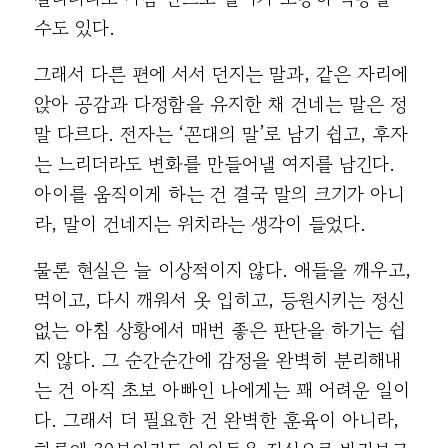
수도 있다.
그래서 다른 편에 서서 던지는 말과, 같은 자리에
앉아 공감과 다정함을 유지한 채 건네는 말은 정
말 다르다. 전자는 ‘꼰대의 말’로 남기 쉽고, 후자
는 느리더라도 변화를 만들어낼 여지를 남긴다.
아이를 움직이게 하는 건 결국 말의 크기가 아니
라, 말이 건네지는 위치라는 생각이 들었다.
물론 현실은 늘 이상적이지 않다. 애들을 깨우고,
먹이고, 다시 깨워서 옷 입히고, 등원시키는 정신
없는 아침 상황에서 매번 좋은 판단을 하기는 쉽
지 않다. 그 순간순간에 감정을 완벽히 분리해내
는 건 아직 초보 아빠인 나에게는 꽤 어려운 일이
다. 그래서 더 필요한 건 완벽한 훈육이 아니라,