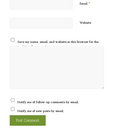
*
Email
Website
Save my name, email, and website in this browser for the
next time I comment.
Notify me of follow-up comments by email.
Notify me of new posts by email.