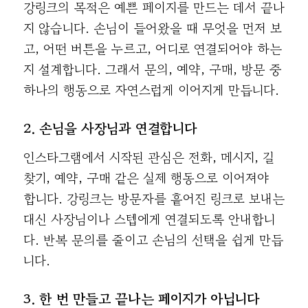
강링크의 목적은 예쁜 페이지를 만드는 데서 끝나
지 않습니다. 손님이 들어왔을 때 무엇을 먼저 보
고, 어떤 버튼을 누르고, 어디로 연결되어야 하는
지 설계합니다. 그래서 문의, 예약, 구매, 방문 중
하나의 행동으로 자연스럽게 이어지게 만듭니다.
2. 손님을 사장님과 연결합니다
인스타그램에서 시작된 관심은 전화, 메시지, 길
찾기, 예약, 구매 같은 실제 행동으로 이어져야
합니다. 강링크는 방문자를 흩어진 링크로 보내는
대신 사장님이나 스텝에게 연결되도록 안내합니
다. 반복 문의를 줄이고 손님의 선택을 쉽게 만듭
니다.
3. 한 번 만들고 끝나는 페이지가 아닙니다