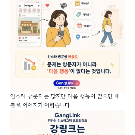
인스타 방문자는 많지만 다음 행동이 없으면 매
출로 이어지기 어렵습니다.