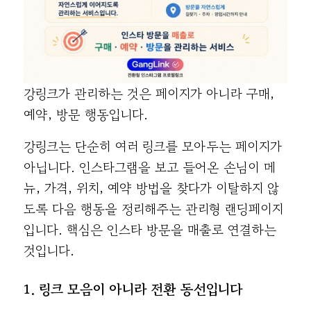
강링크가 관리하는 것은 페이지가 아니라 구매,
예약, 방문 행동입니다.
강링크는 단순히 여러 링크를 모아두는 페이지가
아닙니다. 인스타그램을 보고 들어온 손님이 메
뉴, 가격, 위치, 예약 방법을 찾다가 이탈하지 않
도록 다음 행동을 정리해주는 관리형 랜딩페이지
입니다. 핵심은 인스타 방문을 매출로 연결하는
것입니다.
1. 링크 모음이 아니라 전환 동선입니다