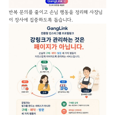
반복 문의를 줄이고 손님 행동을 정리해 사장님
이 장사에 집중하도록 돕습니다.