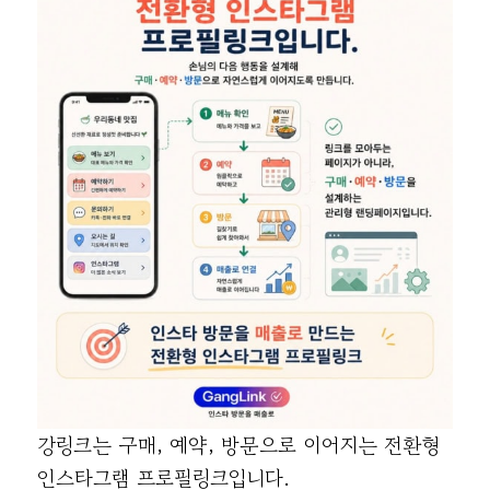
강링크는 구매, 예약, 방문으로 이어지는 전환형
인스타그램 프로필링크입니다.