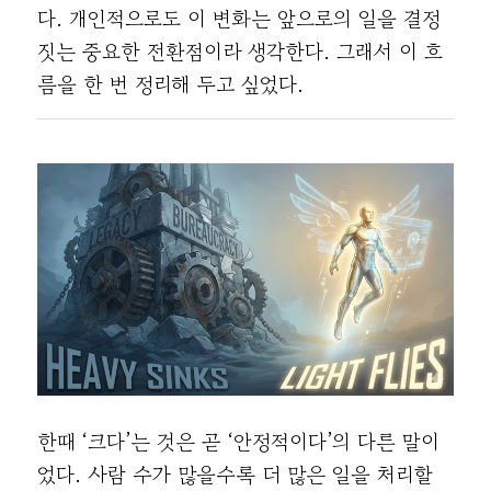
다. 개인적으로도 이 변화는 앞으로의 일을 결정
짓는 중요한 전환점이라 생각한다. 그래서 이 흐
름을 한 번 정리해 두고 싶었다.
한때 ‘크다’는 것은 곧 ‘안정적이다’의 다른 말이
었다. 사람 수가 많을수록 더 많은 일을 처리할