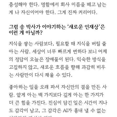
충성해야 한다. 명함에서 회사 이름을 떼고 남는
게 나 자신이어야 한다. 그게 진짜 커리어다.
그럼 송 박사가 이야기하는 ‘새로운 인재상’은
이런 게 아닐까?
지식을 쌓는 사람보다, 필요할 때 지식을 버릴 줄
아는 사람. 세상이 너무 빠르게 변하다 보니 어제
의 정답이 오늘은 장애물이 된다. 익숙한 방식을
고집하지 않고, 새로운 흐름을 향해 과감히 비우
는 사람만이 다시 채울 수 있다.
좋아하는 일을 오래 파서 자신만의 결을 만든 사
람. 얕게 아는 백 가지보다 깊게 아는 한 가지가
더 큰 힘을 가진다. 진심이 담긴 일은 시간이 지나
도 감각이 남고, 그 감각은 AI가 흉내 낼 수 없는