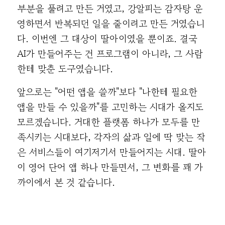
부분을 풀려고 만든 거였고, 강알피는 감자탕 운
영하면서 반복되던 일을 줄이려고 만든 거였습니
다. 이번엔 그 대상이 딸아이였을 뿐이죠. 결국
AI가 만들어주는 건 프로그램이 아니라, 그 사람
한테 맞춘 도구였습니다.
앞으로는 "어떤 앱을 쓸까"보다 "나한테 필요한
앱을 만들 수 있을까"를 고민하는 시대가 올지도
모르겠습니다. 거대한 플랫폼 하나가 모두를 만
족시키는 시대보다, 각자의 삶과 일에 딱 맞는 작
은 서비스들이 여기저기서 만들어지는 시대. 딸아
이 영어 단어 앱 하나 만들면서, 그 변화를 꽤 가
까이에서 본 것 같습니다.