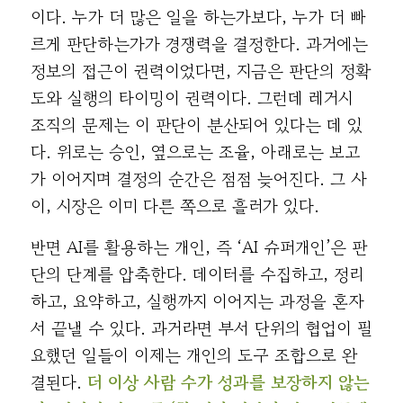
이다. 누가 더 많은 일을 하는가보다, 누가 더 빠
르게 판단하는가가 경쟁력을 결정한다. 과거에는
정보의 접근이 권력이었다면, 지금은 판단의 정확
도와 실행의 타이밍이 권력이다. 그런데 레거시
조직의 문제는 이 판단이 분산되어 있다는 데 있
다. 위로는 승인, 옆으로는 조율, 아래로는 보고
가 이어지며 결정의 순간은 점점 늦어진다. 그 사
이, 시장은 이미 다른 쪽으로 흘러가 있다.
반면 AI를 활용하는 개인, 즉 ‘AI 슈퍼개인’은 판
단의 단계를 압축한다. 데이터를 수집하고, 정리
하고, 요약하고, 실행까지 이어지는 과정을 혼자
서 끝낼 수 있다. 과거라면 부서 단위의 협업이 필
요했던 일들이 이제는 개인의 도구 조합으로 완
결된다.
더 이상 사람 수가 성과를 보장하지 않는