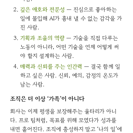
깊은 애호와 전문성
— 진심으로 좋아하는
일에 몰입해 AI가 흉내 낼 수 없는 감각을 가
진 사람.
기획과 조율의 역량
— 기술을 직접 다루는
노동이 아니라, 어떤 기술을 언제 어떻게 써
야 할지 설계하는 사람.
매력과 신뢰를 주는 인간력
— 결국 함께 일
하고 싶은 사람. 신뢰, 예의, 감정의 온도가
남는 사람.
조직은 더 이상 ‘가족’이 아니다
회사는 이제 평생을 보장해주는 울타리가 아니
다. 프로 팀처럼, 목표를 위해 모였다가 성과를
내면 흩어진다. 조직에 충성하지 말고 ‘나의 일’에