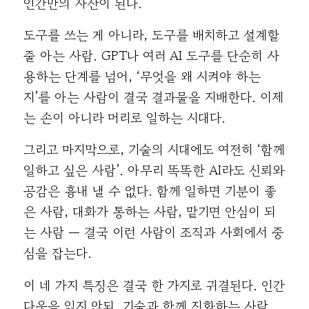
인간만의 자산이 된다.
도구를 쓰는 게 아니라, 도구를 배치하고 설계할
줄 아는 사람. GPT나 여러 AI 도구를 단순히 사
용하는 단계를 넘어, ‘무엇을 왜 시켜야 하는
지’를 아는 사람이 결국 결과물을 지배한다. 이제
는 손이 아니라 머리로 일하는 시대다.
그리고 마지막으로, 기술의 시대에도 여전히 ‘함께
일하고 싶은 사람’. 아무리 똑똑한 AI라도 신뢰와
공감은 흉내 낼 수 없다. 함께 일하면 기분이 좋
은 사람, 대화가 통하는 사람, 맡기면 안심이 되
는 사람 — 결국 이런 사람이 조직과 사회에서 중
심을 잡는다.
이 네 가지 특징은 결국 한 가지로 귀결된다. 인간
다움을 잃지 않되, 기술과 함께 진화하는 사람.