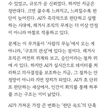
수 있었고, 규모가 곧 신뢰였다. 하지만 지금은
정반대다. 크면 클수록 느려지고, 느려질수록 판
단이 늦어진다. AI가 즉각적으로 판단하고 실행
하는 시대에, 레거시 조직의 무게는 더 이상 안정
이 아니라 마찰로 작용하고 있다.
문제는 이 무거움이 ‘사람의 무능’에서 오는 게
아니라, ‘구조의 관성’에 있다는 점이다. 레거시
조직은 여전히 위계와 보고, 승인이라는 절차 위
에 서 있다. 하지만 AI가 실시간으로 데이터를 처
리하고 의사결정을 보조하는 지금, 그 절차는 안
정망이 아니라 지연 장치가 되었다. AI가 초 단위
로 판단하는 세상에서, 인간이 회의를 통해 하루
를 쓰는 구조는 이미 낡았다.
AI가 가져온 가장 큰 변화는 ‘판단 속도’의 단축