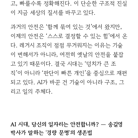
고, 빠를수록 정확해진다. 이 단순한 구조적 진실
이 지금 세상의 질서를 바꾸고 있다.
과거의 안전은 ‘함께 묶여 있는 것’에서 왔지만,
이제의 안전은 ‘스스로 결정할 수 있는 힘’에서 온
다. 레거시 조직이 점점 무거워지는 이유는 기술
이 변해서가 아니라, 여전히 옛날의 안전을 붙잡
고 있기 때문이다. 결국 시대는 ‘덩치가 큰 조
직’이 아니라 ‘판단이 빠른 개인’을 중심으로 재편
되고 있다. AI가 바꾼 건 기술이 아니라 구조, 그
리고 일의 주체다.
AI 시대, 당신의 일자리는 안전합니까? — 송길영
박사가 말하는 ‘경량 문명’의 생존법