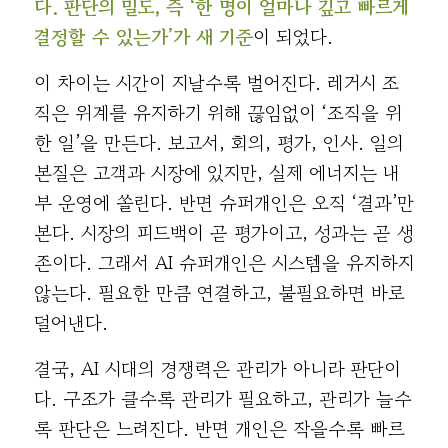
다. 판단의 밀도, 즉 ‘한 명이 얼마나 깊고 빠르게
결정할 수 있는가’가 새 기준
이 되었다.
이 차이는 시간이 지날수록 벌어진다. 레거시 조
직은 위계를 유지하기 위해 끊임없이 ‘조직을 위
한 일’을 만든다. 보고서, 회의, 평가, 인사. 일의
본질은 고객과 시장에 있지만, 실제 에너지는 내
부 운영에 쏠린다. 반면 슈퍼개인은 오직 ‘결과’만
본다. 시장의 피드백이 곧 평가이고, 성과는 곧 생
존이다. 그래서 AI 슈퍼개인은 시스템을 유지하지
않는다. 필요한 만큼 연결하고, 불필요하면 바로
덜어낸다.
결국, AI 시대의 경쟁력은 관리가 아니라 판단이
다. 구조가 클수록 관리가 필요하고, 관리가 늘수
록 판단은 느려진다. 반면 개인은 작을수록 빠르