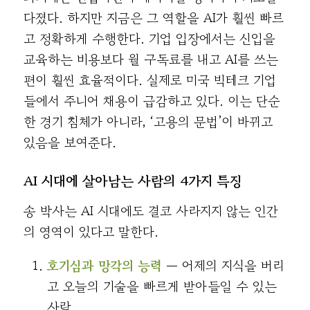
다졌다. 하지만 지금은 그 역할을 AI가 훨씬 빠르
고 정확하게 수행한다. 기업 입장에서는 신입을
교육하는 비용보다 월 구독료를 내고 AI를 쓰는
편이 훨씬 효율적이다. 실제로 미국 빅테크 기업
들에서 주니어 채용이 급감하고 있다. 이는 단순
한 경기 침체가 아니라, ‘고용의 문법’이 바뀌고
있음을 보여준다.
AI 시대에 살아남는 사람의 4가지 특징
송 박사는 AI 시대에도 결코 사라지지 않는 인간
의 영역이 있다고 말한다.
호기심과 망각의 능력
— 어제의 지식을 버리
고 오늘의 기술을 빠르게 받아들일 수 있는
사람.