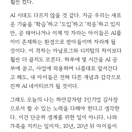
훨씬 컸다.
AI 시대도 다르지 않을 것 같다. 지금 우리는 새로
운 기술을 ‘학습’하고 ‘도입’하고 ‘적응’하고 있지
만, 곧 태어나거나 이제 막 자라는 아이들은 AI를
이미 존재하는 환경으로 받아들이며 자라게 될
것이다. 이 격차는 아날로그와 디지털의 차이보다
훨씬 더 클지도 모른다. 하루에 몇 시간을 AI 공
부에 쏟고, 사업에 적용하며 나름대로 앞서간다
고 해도, 내 아이들은 전혀 다른 개념과 감각으로
진짜 AI 네이티브가 될 것이다.
그래도 오늘의 나는 하얀감자탕 1인기업 김사장
으로서 할 수 있는 노력을 다해야 한다고 생각한
다. 이건 단순히 생계를 위한 일이 아니다. 나와
가족을 지키는 일이자, 10년, 20년 뒤 아이들이