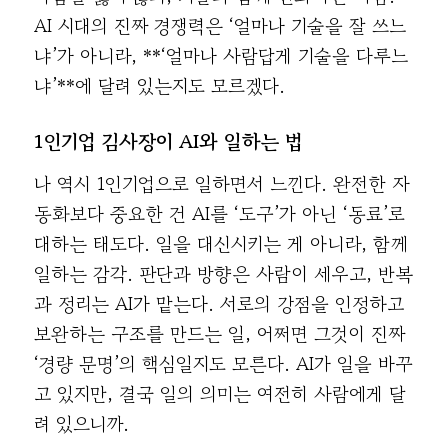
AI 시대의 진짜 경쟁력은 ‘얼마나 기술을 잘 쓰느
냐’가 아니라, **‘얼마나 사람답게 기술을 다루느
냐’**에 달려 있는지도 모르겠다.
1인기업 김사장이 AI와 일하는 법
나 역시 1인기업으로 일하면서 느낀다. 완전한 자
동화보다 중요한 건 AI를 ‘도구’가 아닌 ‘동료’로
대하는 태도다. 일을 대신시키는 게 아니라, 함께
일하는 감각. 판단과 방향은 사람이 세우고, 반복
과 정리는 AI가 맡는다. 서로의 강점을 인정하고
보완하는 구조를 만드는 일, 어쩌면 그것이 진짜
‘경량 문명’의 핵심일지도 모른다. AI가 일을 바꾸
고 있지만, 결국 일의 의미는 여전히 사람에게 달
려 있으니까.