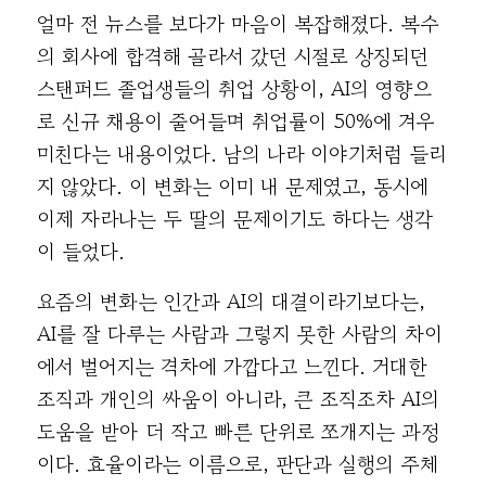
얼마 전 뉴스를 보다가 마음이 복잡해졌다. 복수
의 회사에 합격해 골라서 갔던 시절로 상징되던
스탠퍼드 졸업생들의 취업 상황이, AI의 영향으
로 신규 채용이 줄어들며 취업률이 50%에 겨우
미친다는 내용이었다. 남의 나라 이야기처럼 들리
지 않았다. 이 변화는 이미 내 문제였고, 동시에
이제 자라나는 두 딸의 문제이기도 하다는 생각
이 들었다.
요즘의 변화는 인간과 AI의 대결이라기보다는,
AI를 잘 다루는 사람과 그렇지 못한 사람의 차이
에서 벌어지는 격차에 가깝다고 느낀다. 거대한
조직과 개인의 싸움이 아니라, 큰 조직조차 AI의
도움을 받아 더 작고 빠른 단위로 쪼개지는 과정
이다. 효율이라는 이름으로, 판단과 실행의 주체