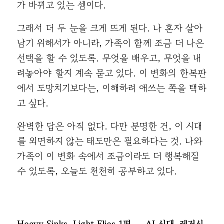
가 바뀌고 있는 셈이다.
그래서 더 두 눈을 크게 뜨게 된다. 나 혼자 살아
남기 위해서가 아니라, 가족이 함께 조금 더 나은
선택을 할 수 있도록. 무엇을 배우고, 무엇을 내
려놓아야 할지 계속 묻고 있다. 이 변화의 한복판
에서 도망치기보다는, 이해하려 애쓰는 쪽을 택하
고 싶다.
완벽한 답은 아직 없다. 다만 분명한 건, 이 시대
를 외면하지 않는 태도만은 필요하다는 것. 나와
가족이 이 변화 속에서 조금이라도 더 행복해질
수 있도록, 오늘도 천천히 공부하고 있다.
Heavy Sinks, Light Flies 1편 — AI 시대, 레거시