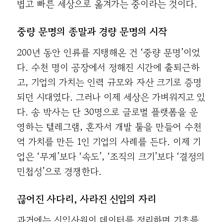
볍고 빠른 세상으로 옮겨가는 중이라는 것이다.
중량 문명의 종말과 경량 문명의 시작
200년 동안 인류를 지탱해온 건 ‘중량 문명’이었
다. 수천 명이 공장에서 정해진 시간에 출퇴근하
고, 기업의 가치는 인력 규모와 자산 크기로 증명
되던 시대였다. 그러나 이제 세상은 가벼워지고 있
다. 송 박사는 단 30명으로 글로벌 플랫폼을 운
영하는 텔레그램, 혼자서 개발 툴을 만들어 수천
억 가치를 만든 1인 기업의 사례를 든다. 이제 기
업은 ‘무게’보다 ‘속도’, ‘조직의 크기’보다 ‘결정의
민첩성’으로 경쟁한다.
끊어진 사다리, 사라진 신입의 자리
과거에는 신입사원이 데이터를 정리하며 기초를