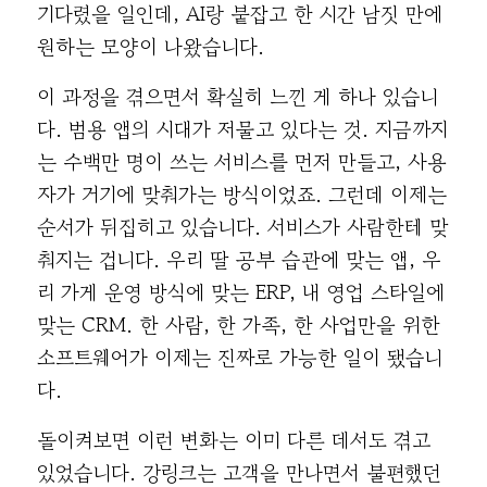
기다렸을 일인데, AI랑 붙잡고 한 시간 남짓 만에
원하는 모양이 나왔습니다.
이 과정을 겪으면서 확실히 느낀 게 하나 있습니
다. 범용 앱의 시대가 저물고 있다는 것. 지금까지
는 수백만 명이 쓰는 서비스를 먼저 만들고, 사용
자가 거기에 맞춰가는 방식이었죠. 그런데 이제는
순서가 뒤집히고 있습니다. 서비스가 사람한테 맞
춰지는 겁니다. 우리 딸 공부 습관에 맞는 앱, 우
리 가게 운영 방식에 맞는 ERP, 내 영업 스타일에
맞는 CRM. 한 사람, 한 가족, 한 사업만을 위한
소프트웨어가 이제는 진짜로 가능한 일이 됐습니
다.
돌이켜보면 이런 변화는 이미 다른 데서도 겪고
있었습니다. 강링크는 고객을 만나면서 불편했던