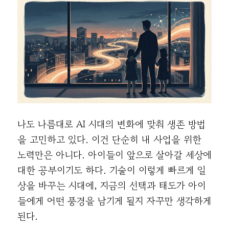
나도 나름대로 AI 시대의 변화에 맞춰 생존 방법
을 고민하고 있다. 이건 단순히 내 사업을 위한
노력만은 아니다. 아이들이 앞으로 살아갈 세상에
대한 공부이기도 하다. 기술이 이렇게 빠르게 일
상을 바꾸는 시대에, 지금의 선택과 태도가 아이
들에게 어떤 풍경을 남기게 될지 자꾸만 생각하게
된다.