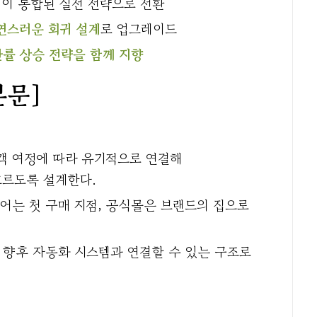
영
이 통합된 실전 전략으로 전환
연스러운 회귀 설계
로 업그레이드
환률 상승 전략을 함께 지향
본문]
객 여정에 따라 유기적으로 연결해
흐르도록 설계한다.
어는 첫 구매 지점, 공식몰은 브랜드의 집으로
고 향후 자동화 시스템과 연결할 수 있는 구조로