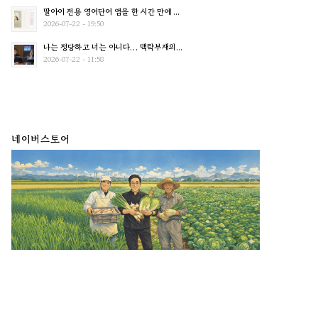
딸아이 전용 영어단어 앱을 한 시간 만에 ...
2026-07-22 - 19:50
나는 정당하고 너는 아니다… 맥락부재의...
2026-07-22 - 11:58
네이버스토어