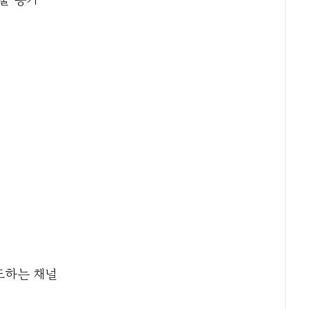
도하는 채널