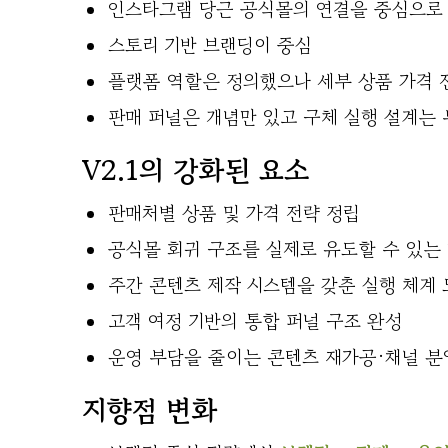
인스타그램 당근 공식몰의 연결을 중심으로
스토리 기반 브랜딩이 중심
플랫폼 역할은 정의했으나 세부 상품 가격 
판매 퍼널은 개념만 있고 구체 실행 설계는
V2.1의 강화된 요소
판매처별 상품 및 가격 전략 정립
공식몰 회귀 구조를 실제로 유도할 수 있는
주간 콘텐츠 제작 시스템을 갖춘 실행 체계 
고객 여정 기반의 통합 퍼널 구조 완성
운영 부담을 줄이는 콘텐츠 재가공·채널 분
지향점 변화