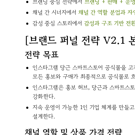
브랜딩 중심 전략에서
브랜딩 + 판매 + 운
채널 간 시너지에서
채널 간 역할 분업과 자
감성 중심 스토리에서
감성과 구조 기반 전
[브랜드 퍼널 전략 V2.1 
전략 목표
인스타그램 당근 스마트스토어 공식몰을 고
모든 홍보와 구매가 최종적으로 공식몰로 
인스타그램은 홍보 허브, 당근과 스마트스토
강화한다.
지속 운영이 가능한 1인 기업 체계를 만들
설계한다.
채널 역할 및 상품 가격 전략