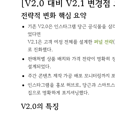
[V2.0 대비 V2.1 변경
전략적 변화 핵심 요약
기존 V2.0은 인스타그램 당근 공식몰을 
었다면
V2.1은 고객 여정 전체를 설계한
퍼널 전략
로 진화했다.
판매처별 상품 배치와 가격 전략이 명확히 
설계되었다.
주간 콘텐츠 제작 가공 배포 모니터링까지 
인스타그램을 홍보 허브로, 당근과 스마트스
집으로 명확하게 포지셔닝했다.
V2.0의 특징