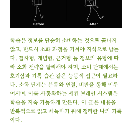
학습은 정보를 단순히 소비하는 것으로 끝나지
않고, 반드시 소화 과정을 거쳐야 지식으로 남는
다. 절차형, 개념형, 근거형 등 정보의 유형에 따
라 소화 전략을 달리해야 하며, 소비 단계에서는
호기심과 기록 습관 같은 능동적 접근이 필요하
다. 소화 단계는 분류와 연결, 비판을 통해 이루
어지며, 이를 자동화하는 세컨 브레인 시스템은
학습을 지속 가능하게 만든다. 이 글은 내용을
반복적으로 읽고 체득하기 위해 정리한 나의 기록
이다.