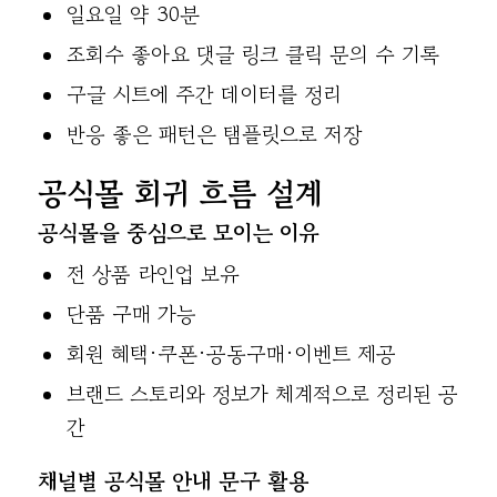
일요일 약 30분
조회수 좋아요 댓글 링크 클릭 문의 수 기록
구글 시트에 주간 데이터를 정리
반응 좋은 패턴은 탬플릿으로 저장
공식몰 회귀 흐름 설계
공식몰을 중심으로 모이는 이유
전 상품 라인업 보유
단품 구매 가능
회원 혜택·쿠폰·공동구매·이벤트 제공
브랜드 스토리와 정보가 체계적으로 정리된 공
간
채널별 공식몰 안내 문구 활용