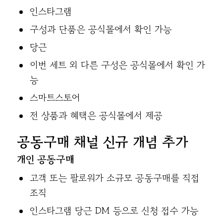
인스타그램
구성과 단품은 공식몰에서 확인 가능
당근
이번 세트 외 다른 구성은 공식몰에서 확인 가
능
스마트스토어
전 상품과 혜택은 공식몰에서 제공
공동구매 채널 신규 개념 추가
개인 공동구매
고객 또는 팔로워가 소규모 공동구매를 직접
조직
인스타그램 당근 DM 등으로 신청 접수 가능