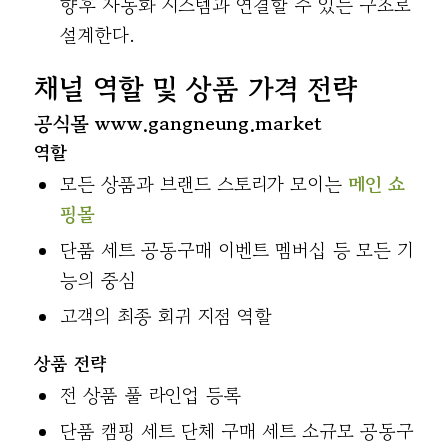
향후 자동화 시스템과 연결할 수 있는 구조로
설계한다.
채널 역할 및 상품 가격 전략
공식몰 www.gangneung.market
역할
모든 상품과 브랜드 스토리가 모이는
메인 쇼
핑몰
단품 세트 공동구매 이벤트 멤버십 등 모든 기
능의 중심
고객의 최종 회귀 지점 역할
상품 전략
전 상품 풀 라인업 등록
단품 캠핑 세트 단체 구매 세트 소규모 공동구