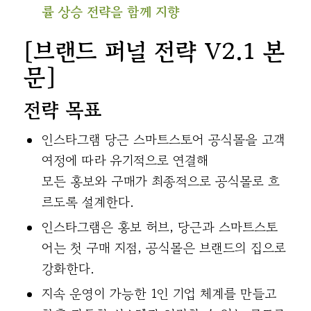
률 상승 전략을 함께 지향
[브랜드 퍼널 전략 V2.1 본
문]
전략 목표
인스타그램 당근 스마트스토어 공식몰을 고객
여정에 따라 유기적으로 연결해
모든 홍보와 구매가 최종적으로 공식몰로 흐
르도록 설계한다.
인스타그램은 홍보 허브, 당근과 스마트스토
어는 첫 구매 지점, 공식몰은 브랜드의 집으로
강화한다.
지속 운영이 가능한 1인 기업 체계를 만들고