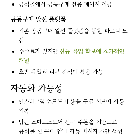
공식몰에서 공동구매 전용 페이지 제공
공동구매 알선 플랫폼
기존 공동구매 알선 플랫폼을 통한 파트너 모
집
수수료가 있지만
신규 유입 확보에 효과적인
채널
초반 유입과 리뷰 축적에 활용 가능
자동화 가능성
인스타그램 업로드 내용을 구글 시트에 자동
기록
당근 스마트스토어 신규 주문을 기반으로
공식몰 첫 구매 안내 자동 메시지 초안 생성