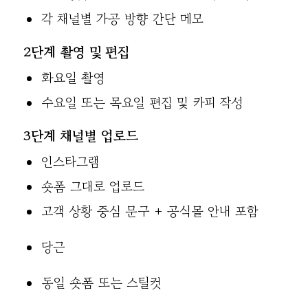
각 채널별 가공 방향 간단 메모
2단계 촬영 및 편집
화요일 촬영
수요일 또는 목요일 편집 및 카피 작성
3단계 채널별 업로드
인스타그램
숏폼 그대로 업로드
고객 상황 중심 문구 + 공식몰 안내 포함
당근
동일 숏폼 또는 스틸컷