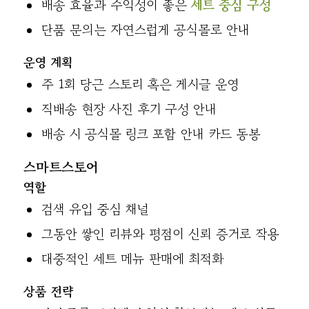
배송 효율과 수익성이 좋은
세트 중심 구성
단품 문의는 자연스럽게 공식몰로 안내
운영 계획
주 1회 당근 스토리 혹은 게시글 운영
직배송 현장 사진 후기 구성 안내
배송 시 공식몰 링크 포함 안내 카드 동봉
스마트스토어
역할
검색 유입 중심 채널
그동안 쌓인 리뷰와 평점이 신뢰 증거로 작용
대중적인 세트 메뉴 판매에 최적화
상품 전략