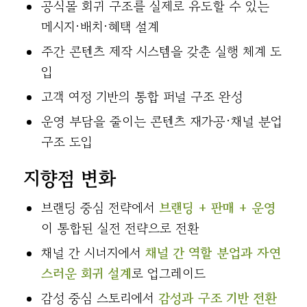
공식몰 회귀 구조를 실제로 유도할 수 있는
메시지·배치·혜택 설계
주간 콘텐츠 제작 시스템을 갖춘 실행 체계 도
입
고객 여정 기반의 통합 퍼널 구조 완성
운영 부담을 줄이는 콘텐츠 재가공·채널 분업
구조 도입
지향점 변화
브랜딩 중심 전략에서
브랜딩 + 판매 + 운영
이 통합된 실전 전략으로 전환
채널 간 시너지에서
채널 간 역할 분업과 자연
스러운 회귀 설계
로 업그레이드
감성 중심 스토리에서
감성과 구조 기반 전환