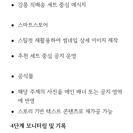
강릉 직배송 세트 중심 메시지
스마트스토어
스틸컷 재활용하여 썸네일 상세 이미지 제작
추천 세트 중심 공지 운영
공식몰
해당 주제의 사진을 메인 배너 또는 공지 영역
에 반영
스토리 기반 텍스트 콘텐츠로 재가공 가능
4단계 모니터링 및 기록