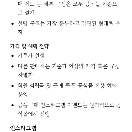
매 세트 등 세부 구성은 모두 공식몰 기준으
로 설계
설명 구조는 가장 풍부하고 일관된 형태로 유
지
가격 및 혜택 전략
기준가 설정
다른 판매처는 기준가 이상의 가격 혹은 구성
차별화
회원 적립금 첫 구매 쿠폰 공식몰 전용 혜택
운영
공동구매 인스타그램 이벤트는 원칙적으로 공
식몰에서 진행
인스타그램