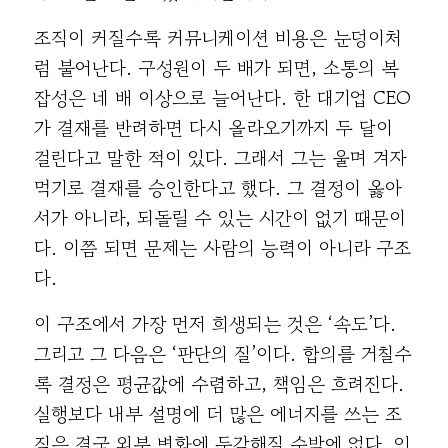
조직이 커질수록 커뮤니케이션 비용은 눈덩이처
럼 불어난다. 구성원이 두 배가 되면, 소통의 복
잡성은 네 배 이상으로 늘어난다. 한 대기업 CEO
가 결재를 반려하면 다시 올라오기까지 두 달이
걸린다고 말한 적이 있다. 그래서 그는 울며 겨자
먹기로 결재를 승인한다고 했다. 그 결정이 옳아
서가 아니라, 되돌릴 수 있는 시간이 없기 때문이
다. 이쯤 되면 문제는 사람의 능력이 아니라 구조
다.
이 구조에서 가장 먼저 희생되는 것은 ‘속도’다.
그리고 그 다음은 ‘판단의 질’이다. 합의를 거칠수
록 결정은 평균값에 수렴하고, 책임은 흐려진다.
실행보다 내부 설명에 더 많은 에너지를 쓰는 조
직은 결국 외부 변화에 둔감해질 수밖에 없다. 인