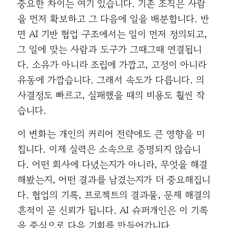
중요한 차이는 여기 있습니다. 기존 조직은 사람
을 먼저 확보하고 그 다음에 일을 배분합니다. 반
면 AI 기반 협업 구조에서는 일이 먼저 정의되고,
그 일에 맞는 사람과 도구가 그때그때 연결됩니
다. 소유가 아니라 조립에 가깝고, 고정이 아니라
유동에 가깝습니다. 그래서 속도가 다릅니다. 의
사결정도 빠르고, 실패했을 때의 비용도 훨씬 작
습니다.
이 변화는 개인의 커리어 전략에도 큰 영향을 미
칩니다. 이제 실력은 소속으로 증명되지 않습니
다. 어떤 회사에 다녔는지가 아니라, 무엇을 해결
해봤는지, 어떤 결과를 남겼는지가 더 중요해집니
다. 협업의 기록, 프로젝트의 결과물, 문제 해결의
흔적이 곧 신뢰가 됩니다. AI 슈퍼개인은 이 기록
을 중심으로 다음 기회를 만들어갑니다.