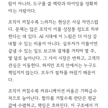
람이 아니라, 도구를 쓸 맥락과 타이밍을 정확히
아는 사람이다.
조직이 커질수록 느려지는 현상은 사실 자연스럽
다. 문제는 많은 조직이 이를 성장통 정도로 치부
한다는 데 있다. AI 시대에 이 느림은 더 이상 감
내할 수 있는 비용이 아니다. 실무자가 이틀이면
끝낼 수 있는 일도 보고와 결재를 거치며 몇 주,
몇 달로 늘어난다. 그 사이 시장은 변하고, 고객의
관심은 이동한다. 하지만 조직 안에서는 누구도
책임지지 않는다. 모두가 절차를 따랐기 때문이
다.
조직이 커질수록 커뮤니케이션 비용은 기하급수
적으로 늘어난다. 합의를 거칠수록 판단은 평균
값에 수렴하고, 책임은 흐려진다. 이 구조에서 가