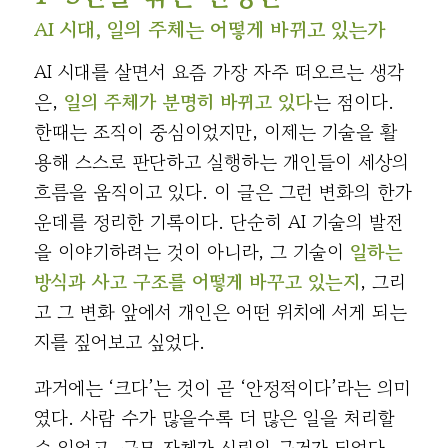
AI 시대, 일의 주체는 어떻게 바뀌고 있는가
AI 시대를 살면서 요즘 가장 자주 떠오르는 생각
은,
일의 주체가 분명히 바뀌고 있다
는 점이다.
한때는 조직이 중심이었지만, 이제는 기술을 활
용해 스스로 판단하고 실행하는 개인들이 세상의
흐름을 움직이고 있다. 이 글은 그런 변화의 한가
운데를 정리한 기록이다. 단순히 AI 기술의 발전
을 이야기하려는 것이 아니라, 그 기술이
일하는
방식과 사고 구조를 어떻게 바꾸고 있는지
, 그리
고 그 변화 앞에서 개인은 어떤 위치에 서게 되는
지를 짚어보고 싶었다.
과거에는 ‘크다’는 것이 곧 ‘안정적이다’라는 의미
였다. 사람 수가 많을수록 더 많은 일을 처리할
수 있었고, 규모 자체가 신뢰의 근거가 되었다.