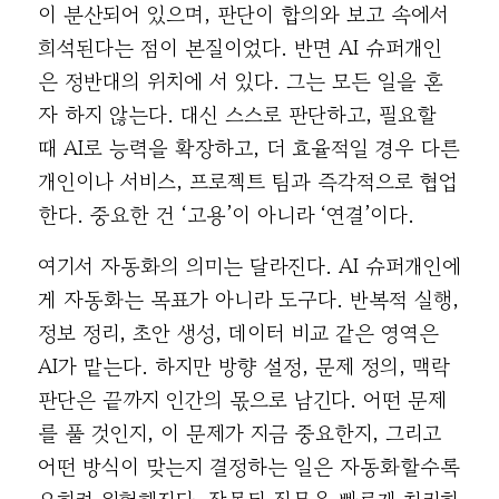
이 분산되어 있으며, 판단이 합의와 보고 속에서
희석된다는 점이 본질이었다. 반면 AI 슈퍼개인
은 정반대의 위치에 서 있다. 그는 모든 일을 혼
자 하지 않는다. 대신 스스로 판단하고, 필요할
때 AI로 능력을 확장하고, 더 효율적일 경우 다른
개인이나 서비스, 프로젝트 팀과 즉각적으로 협업
한다. 중요한 건 ‘고용’이 아니라 ‘연결’이다.
여기서 자동화의 의미는 달라진다. AI 슈퍼개인에
게 자동화는 목표가 아니라 도구다. 반복적 실행,
정보 정리, 초안 생성, 데이터 비교 같은 영역은
AI가 맡는다. 하지만 방향 설정, 문제 정의, 맥락
판단은 끝까지 인간의 몫으로 남긴다. 어떤 문제
를 풀 것인지, 이 문제가 지금 중요한지, 그리고
어떤 방식이 맞는지 결정하는 일은 자동화할수록