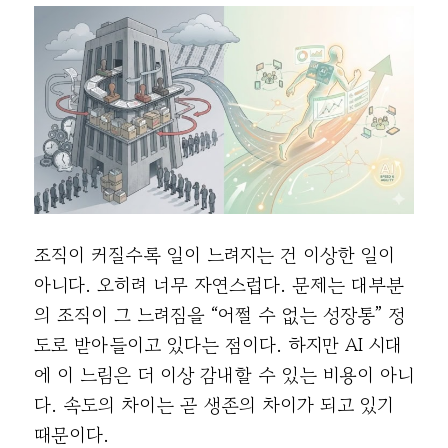
조직이 커질수록 일이 느려지는 건 이상한 일이
아니다. 오히려 너무 자연스럽다. 문제는 대부분
의 조직이 그 느려짐을 “어쩔 수 없는 성장통” 정
도로 받아들이고 있다는 점이다. 하지만 AI 시대
에 이 느림은 더 이상 감내할 수 있는 비용이 아니
다. 속도의 차이는 곧 생존의 차이가 되고 있기
때문이다.