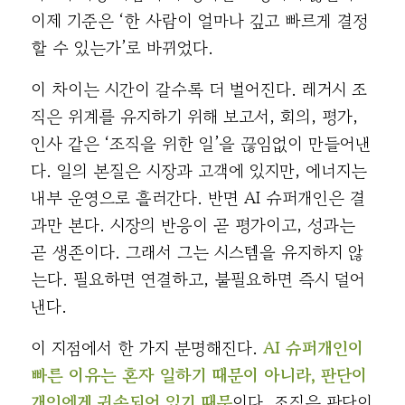
이제 기준은 ‘한 사람이 얼마나 깊고 빠르게 결정
할 수 있는가’로 바뀌었다.
이 차이는 시간이 갈수록 더 벌어진다. 레거시 조
직은 위계를 유지하기 위해 보고서, 회의, 평가,
인사 같은 ‘조직을 위한 일’을 끊임없이 만들어낸
다. 일의 본질은 시장과 고객에 있지만, 에너지는
내부 운영으로 흘러간다. 반면 AI 슈퍼개인은 결
과만 본다. 시장의 반응이 곧 평가이고, 성과는
곧 생존이다. 그래서 그는 시스템을 유지하지 않
는다. 필요하면 연결하고, 불필요하면 즉시 덜어
낸다.
이 지점에서 한 가지 분명해진다.
AI 슈퍼개인이
빠른 이유는 혼자 일하기 때문이 아니라, 판단이
개인에게 귀속되어 있기 때문
이다. 조직은 판단이