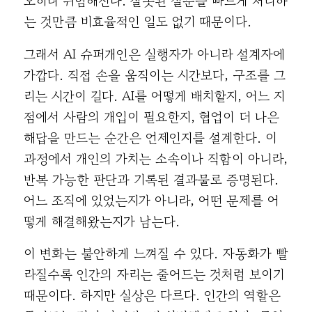
오히려 위험해진다. 잘못된 질문을 빠르게 처리하
는 것만큼 비효율적인 일도 없기 때문이다.
그래서 AI 슈퍼개인은 실행자가 아니라 설계자에
가깝다. 직접 손을 움직이는 시간보다, 구조를 그
리는 시간이 길다. AI를 어떻게 배치할지, 어느 지
점에서 사람의 개입이 필요한지, 협업이 더 나은
해답을 만드는 순간은 언제인지를 설계한다. 이
과정에서 개인의 가치는 소속이나 직함이 아니라,
반복 가능한 판단과 기록된 결과물로 증명된다.
어느 조직에 있었는지가 아니라, 어떤 문제를 어
떻게 해결해왔는지가 남는다.
이 변화는 불안하게 느껴질 수 있다. 자동화가 빨
라질수록 인간의 자리는 줄어드는 것처럼 보이기
때문이다. 하지만 실상은 다르다. 인간의 역할은