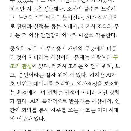
하지만 지금은 정반대다. 조직이 클수록 느려지
고, 느려질수록 판단은 늦어진다. AI가 실시간으
로 판단과 실행을 돕는 시대에, 레거시 조직의 무
게는 더 이상 안전망이 아니라 마찰로 작동한다.
중요한 점은 이 무거움이 개인의 무능에서 비롯
된 것이 아니라는 사실이다. 문제는 사람보다
구
조의 관성
에 있다. 레거시 조직은 여전히 위계, 보
고, 승인이라는 절차 위에 서 있다. 하지만 AI가
초 단위로 데이터를 처리하고 의사결정을 보조하
는 환경에서, 이 절차는 안정이 아니라 지연 장치
가 된다. AI가 즉각적으로 반응하는 세상에서, 인
간이 회의를 통해 하루를 쓰는 구조는 이미 시대
와 어긋나 있다.