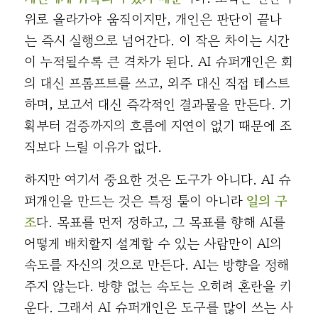
위로 올라가야 움직이지만, 개인은 판단이 끝나
는 즉시 실행으로 넘어간다. 이 작은 차이는 시간
이 누적될수록 큰 격차가 된다. AI 슈퍼개인은 회
의 대신 프롬프트를 쓰고, 외주 대신 직접 테스트
하며, 보고서 대신 즉각적인 결과물을 만든다. 기
획부터 검증까지의 흐름에 지연이 없기 때문에 조
직보다 느릴 이유가 없다.
하지만 여기서 중요한 것은 도구가 아니다. AI 슈
퍼개인을 만드는 것은 특정 툴이 아니라
일의 구
조
다. 목표를 먼저 정하고, 그 목표를 향해 AI를
어떻게 배치할지 설계할 수 있는 사람만이 AI의
속도를 자신의 것으로 만든다. AI는 방향을 정해
주지 않는다. 방향 없는 속도는 오히려 혼란을 키
운다. 그래서 AI 슈퍼개인은 도구를 많이 쓰는 사