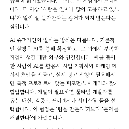
급격히 넓어졌습니다. 문제는 이 지점에서 드러납
니다. 더 이상 ‘사람을 얼마나 많이 고용하고 있느
냐’가 일이 잘 돌아간다는 증거가 되지 않는다는
점입니다.
AI 슈퍼개인이 일하는 방식은 다릅니다. 기본적
인 실행은 AI를 통해 확장하고, 그 위에서 부족한
지점이 생길 때만 외부와 연결합니다. 예를 들어
한 사람이 AI를 활용해 사업 기획서와 마케팅 메
시지 초안을 만들고, 실제 광고 집행이 필요해지
면 특정 프로젝트에 맞는 퍼포먼스 마케터와 짧게
협업합니다. 개발이 필요하면 풀타임 개발자를
뽑는 대신, 검증된 프리랜서나 서비스형 툴을 선
택합니다. 이 협업은 ‘팀을 만든다’기보다 ‘문제를
해결한다’에 가깝습니다.