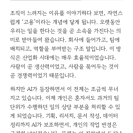
조직이 느려지는 이유를 이야기하다 보면, 자연스
럽게 ‘고용’이라는 개념에 닿게 됩니다. 오랫동안
우리는 일을 한다는 것을 곧 소속을 가진다는 의
미로 받아들여 왔습니다. 회사에 들어가고, 팀에
배치되고, 역할을 부여받는 구조 말입니다. 이 방
식은 산업화 시대에는 매우 효율적이었습니다.
사람이 곧 생산력이었고, 사람을 묶어두는 것이
곧 경쟁력이었기 때문입니다.
하지만 AI가 등장하면서 이 전제는 조금씩 무너
지고 있습니다. 이제 개인은 혼자서도 과거의 팀
단위가 수행하던 일의 상당 부분을 처리할 수 있
게 되었습니다. 기획, 리서치, 문서 작성, 데이터
정리까지 AI가 보조하면서, 개인의 작업 반경은