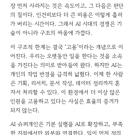
장 먼저 사라지는 것은 속도이고, 그 다음은 판단
의 질이다. 인건비보다 더 큰 비용은 이렇게 흘러
가 버리는 시간이다. 그래서 AI 시대의 경쟁은 기
술이 아니라 구조의 싸움에 가깝다.
이 구조적 한계는 결국 ‘고용’이라는 개념으로 이
어진다. 우리는 오랫동안 일을 한다는 것을 소속
을 가진다는 의미로 받아들여 왔다. 하지만 AI는
개인의 작업 반경을 급격히 넓혔다. 이제 한 사람
은 기획, 리서치, 문서 작성, 데이터 정리까지 혼
자서 처리할 수 있다. 이 환경에서 더 이상 많은
인원을 고용하고 있다는 사실은 효율의 증거가
되지 않는다.
AI 슈퍼개인은 기본 실행을 AI로 확장하고, 부족
한 지점에서만 외부와 연결한다. 일이 먼저 정의