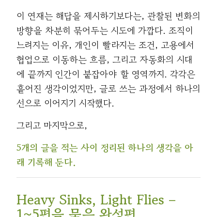
이 연재는 해답을 제시하기보다는, 관찰된 변화의
방향을 차분히 묶어두는 시도에 가깝다. 조직이
느려지는 이유, 개인이 빨라지는 조건, 고용에서
협업으로 이동하는 흐름, 그리고 자동화의 시대
에 끝까지 인간이 붙잡아야 할 영역까지. 각각은
흩어진 생각이었지만, 글로 쓰는 과정에서 하나의
선으로 이어지기 시작했다.
그리고 마지막으로,
5개의 글을 적는 사이 정리된 하나의 생각을 아
래 기록해 둔다.
Heavy Sinks, Light Flies –
1~5편을 묶은 완성편