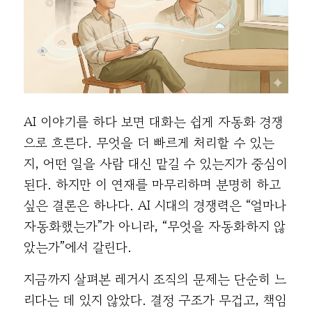
AI 이야기를 하다 보면 대화는 쉽게 자동화 경쟁
으로 흐른다. 무엇을 더 빠르게 처리할 수 있는
지, 어떤 일을 사람 대신 맡길 수 있는지가 중심이
된다. 하지만 이 연재를 마무리하며 분명히 하고
싶은 결론은 하나다. AI 시대의 경쟁력은 “얼마나
자동화했는가”가 아니라, “무엇을 자동화하지 않
았는가”에서 갈린다.
지금까지 살펴본 레거시 조직의 문제는 단순히 느
리다는 데 있지 않았다. 결정 구조가 무겁고, 책임