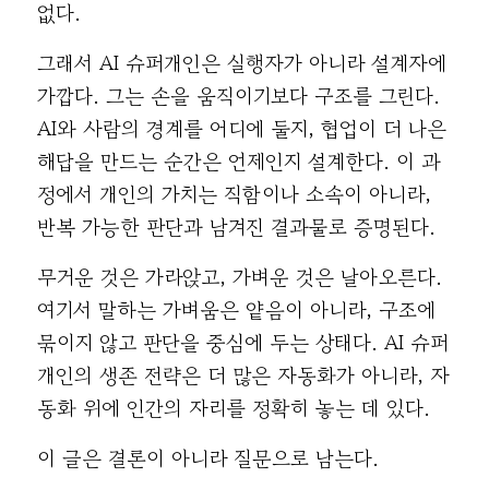
없다.
그래서 AI 슈퍼개인은 실행자가 아니라 설계자에
가깝다. 그는 손을 움직이기보다 구조를 그린다.
AI와 사람의 경계를 어디에 둘지, 협업이 더 나은
해답을 만드는 순간은 언제인지 설계한다. 이 과
정에서 개인의 가치는 직함이나 소속이 아니라,
반복 가능한 판단과 남겨진 결과물로 증명된다.
무거운 것은 가라앉고, 가벼운 것은 날아오른다.
여기서 말하는 가벼움은 얕음이 아니라, 구조에
묶이지 않고 판단을 중심에 두는 상태다. AI 슈퍼
개인의 생존 전략은 더 많은 자동화가 아니라, 자
동화 위에 인간의 자리를 정확히 놓는 데 있다.
이 글은 결론이 아니라 질문으로 남는다.