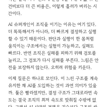
건비보다 더 큰 비용은, 이렇게 흘러가 버리는 시
간이다.
AI 슈퍼개인이 조직을 이기는 이유는 여기 있다.
더 똑똑해서가 아니라, 더 빠르게 결정하고 실행
할 수 있기 때문이다. 판단과 실행이 한 몸처럼
움직이는 구조에서는 실험이 가능하고, 실패도
빠르다. 반면 조직은 실패를 피하기 위해 검토를
늘리고, 그 검토가 다시 실패를 부른다. 느림은 안
전을 보장하지 않는다. 오히려 위험을 키운다.
이제 질문은 하나로 모인다. 이 느린 구조를 계속
유지한 채 AI를 도입하는 것이 과연 의미가 있을
까. 툴은 빨라졌지만, 결정 구조가 그대로라면 속
도는 결국 조직의 최저 속도로 맞춰질 수밖에 없
다. 그래서 AI 시대의 경쟁은 기술보다 구조의 싸