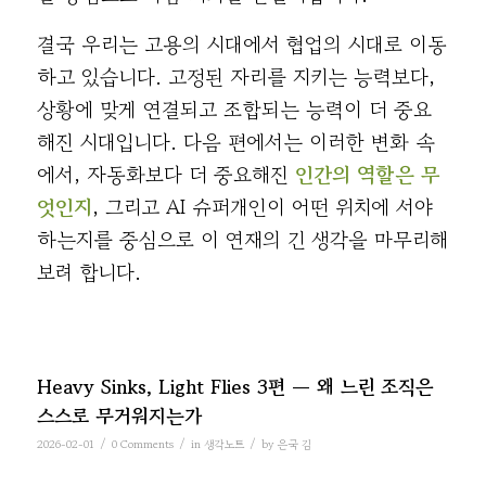
결국 우리는 고용의 시대에서 협업의 시대로 이동
하고 있습니다. 고정된 자리를 지키는 능력보다,
상황에 맞게 연결되고 조합되는 능력이 더 중요
해진 시대입니다. 다음 편에서는 이러한 변화 속
에서, 자동화보다 더 중요해진
인간의 역할은 무
엇인지
, 그리고 AI 슈퍼개인이 어떤 위치에 서야
하는지를 중심으로 이 연재의 긴 생각을 마무리해
보려 합니다.
Heavy Sinks, Light Flies 3편 — 왜 느린 조직은
스스로 무거워지는가
/
/
/
2026-02-01
0 Comments
in
생각노트
by
은국 김