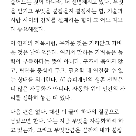
줄어드는 것이 아니라, 더 선명해지고 있다. 무엇
을 맡기고 무엇을 붙잡을지 결정하는 힘, 기술과
사람 사이의 경계를 설계하는 힘이 그 어느 때보
다 중요해졌다.
이 연재의 제목처럼, 무거운 것은 가라앉고 가벼
운 것은 날아오른다. 여기서 말하는 가벼움은 능
력이 부족하다는 뜻이 아니다. 구조에 묶이지 않
고, 판단을 중심에 두고, 필요할 때 연결할 수 있
는 상태를 의미한다. AI 슈퍼개인의 생존 전략은
더 많은 자동화가 아니라, 자동화 위에 인간의 자
리를 정확히 놓는 데 있다.
다음 편은 없다. 대신 이 글이 하나의 질문으로
남았으면 한다. 나는 지금 무엇을 자동화하려 하
고 있는가, 그리고 무엇만큼은 끝까지 내가 붙잡