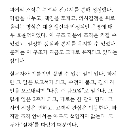
과거의 조직은 분업과 관료제를 통해 성장했다.
역할을 나누고, 책임을 쪼개고, 의사결정을 위로
올리는 방식은 대량 생산과 안정적인 운영에 매
우 효율적이었다. 이 구조 덕분에 조직은 커질 수
있었고, 일정한 품질과 통제를 유지할 수 있었다.
문제는 이 구조가 지금도 그대로 유지되고 있다는
점이다.
실무자가 이틀이면 끝낼 수 있는 일이 있다. 하지
만 그 일은 보고서가 되고, 수정이 붙고, 결재 라
인을 오르내리며 “다음 주 금요일”로 밀린다. 그
렇게 일은 2주가 되고, 때로는 한 달이 된다. 그
사이 시장은 변하고, 고객의 관심은 이동한다. 하
지만 조직 안에서는 아무도 책임지지 않는다. 모
두가 ‘절차’를 따랐기 때문이다.