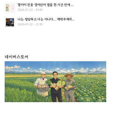
딸아이 전용 영어단어 앱을 한 시간 만에 ...
2026-07-22 - 19:50
나는 정당하고 너는 아니다… 맥락부재의...
2026-07-22 - 11:58
네이버스토어