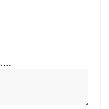
 I comment.