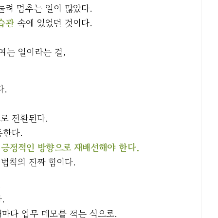
눌려 멈추는 일이 많았다.
습관
속에 있었던 것이다.
여는 일이라는 걸,
다.
드로 전환된다.
동한다.
 긍정적인 방향으로 재배선해야 한다.
 법칙의 진짜 힘이다.
.
.
때마다 업무 메모를 적는 식으로.