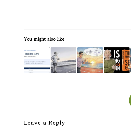
You might also like
Leave a Reply