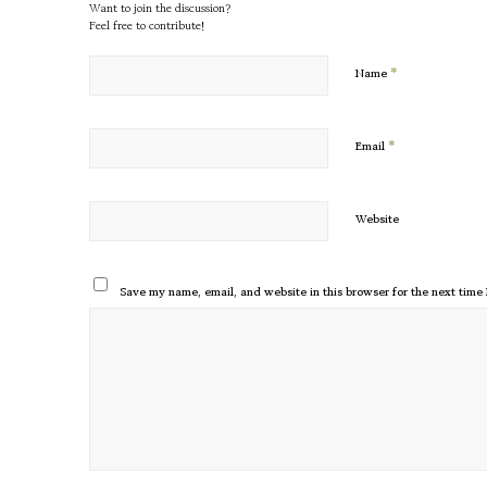
Want to join the discussion?
Feel free to contribute!
*
Name
*
Email
Website
Save my name, email, and website in this browser for the next time