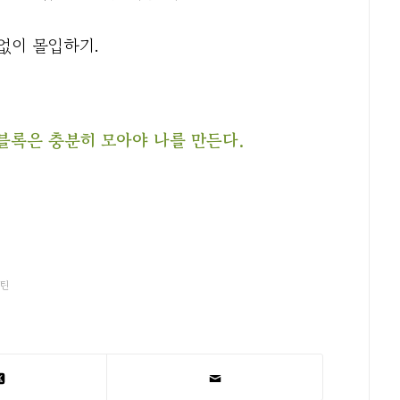
 없이 몰입하기.
 블록은 충분히 모아야 나를 만든다.
틴