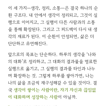
이 세 가지—생각, 정리, 소통—은 결국 하나의 순
환 구조다. 내 안에서 생각이 정리되고, 그것이 실
행으로 이어지고, 그 실행이 다른 사람과의 소통
을 통해 확장된다. 그리고 그 피드백이 다시 내 생
각의 재료가 된다. 이 순환이 안정되면, 삶은 더
단단하고 유연해진다.
앞으로의 목표는 단순하다. 하루의 생각을 ‘나와
의 대화’로 정리하고, 그 대화의 결과물을 명료한
실행으로 옮기고, 그 실행의 결과를 타인과 나누
며 확장하는 것. 그렇게 하루를 쌓아가면, 나는
나의 삶을 조금씩 재구성해갈 수 있을 것이다. 결
국
생각이 쌓이는 사람이란, 자기 자신과 끊임없
이 대화하며 성장하는 사람
이 아닐까.