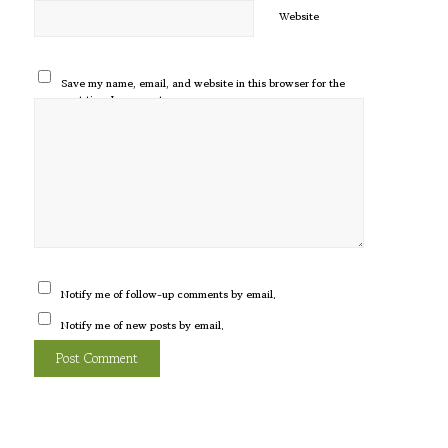
Website
Save my name, email, and website in this browser for the
next time I comment.
Notify me of follow-up comments by email.
Notify me of new posts by email.