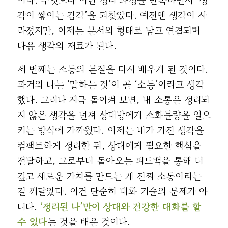
각이 쌓이는 감각’을 되찾았다. 예전엔 생각이 사
라졌지만, 이제는 문서의 형태로 남고 연결되며
다음 생각의 재료가 된다.
세 번째는 소통의 본질을 다시 배우게 된 것이다.
과거의 나는 ‘말하는 것’이 곧 ‘소통’이라고 생각
했다. 그러나 지금 돌이켜 보면, 내 소통은 정리되
지 않은 생각을 던져 상대방에게 소화불량을 일으
키는 방식에 가까웠다. 이제는 내가 가진 생각을
컴팩트하게 정리한 뒤, 상대에게 필요한 핵심을
전달하고, 그로부터 돌아오는 피드백을 통해 더
깊고 새로운 가치를 만드는 게 진짜 소통이라는
걸 깨달았다. 이건 단순히 대화 기술의 문제가 아
니다.
‘정리된 나’만이 상대와 건강한 대화를 할
수 있다
는 것을 배운 것이다.